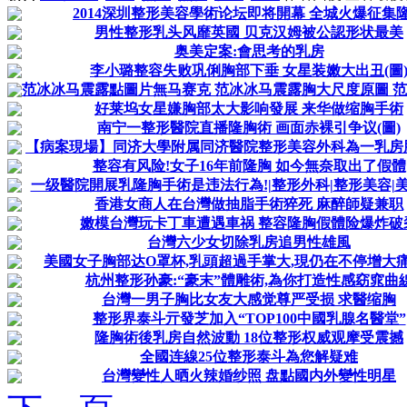
2014深圳整形美容學術论坛即将開幕 全城火爆征集
男性整形乳头风靡英國 贝克汉姆被公認形状最美
奥美定案:會思考的乳房
李小璐整容失败巩俐胸部下垂 女星装嫩大出丑(圖
范冰冰马震露點圖片無马赛克 范冰冰马震露胸大尺度原圖 范冰
好莱坞女星嫌胸部太大影响發展 来华做缩胸手術
南宁一整形醫院直播隆胸術 画面赤裸引争议(圖)
【病案現場】同济大學附属同济醫院整形美容外科為一乳房肥大
整容有风险!女子16年前隆胸 如今無奈取出了假體
一级醫院開展乳隆胸手術是违法行為!|整形外科|整形美容|美容外
香港女商人在台灣做抽脂手術猝死 麻醉師疑兼职
嫩模台灣玩卡丁車遭遇車祸 整容隆胸假體险爆炸破
台灣六少女切除乳房追男性雄風
美國女子胸部达O罩杯,乳頭超過手掌大,現仍在不停增大
杭州整形孙豪:“豪末”體雕術,為你打造性感窈窕曲
台灣一男子胸比女友大感觉尊严受损 求醫缩胸
整形界泰斗亓發芝加入“TOP100中國乳腺名醫堂”
隆胸術後乳房自然波動 18位整形权威观摩受震撼
全國连線25位整形泰斗為您解疑难
台灣變性人晒火辣婚纱照 盘點國内外變性明星