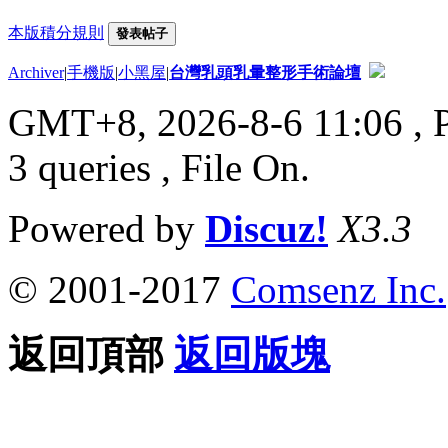
本版積分規則
發表帖子
Archiver
|
手機版
|
小黑屋
|
台灣乳頭乳暈整形手術論壇
GMT+8, 2026-8-6 11:06
, 
3 queries , File On.
Powered by
Discuz!
X3.3
© 2001-2017
Comsenz Inc.
返回頂部
返回版塊