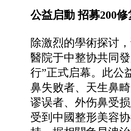
公益启動 招募200
除激烈的學術探讨，
醫院于中整协共同發
行”正式启幕。此公
鼻失败者、天生鼻畸
谬误者、外伤鼻受损
受到中國整形美容协