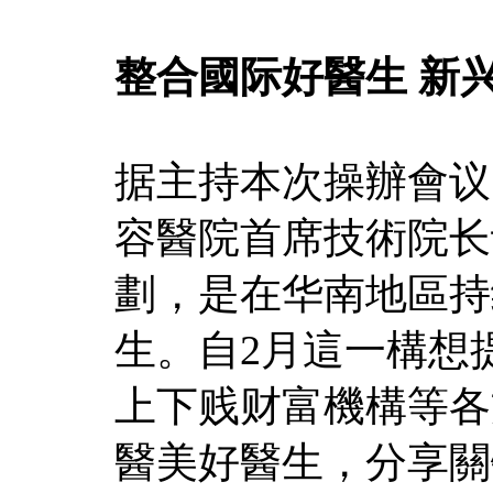
整合國际好醫生 新
据主持本次操辦會议
容醫院首席技術院长
劃，是在华南地區持
生。自2月這一構想
上下贱财富機構等各
醫美好醫生，分享關