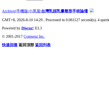
Archiver
|
手機版
|
小黑屋
|
台灣乳頭乳暈整形手術論壇
GMT+8, 2026-8-10 14:29
, Processed in 0.061127 second(s), 4 querie
Powered by
Discuz!
X3.3
© 2001-2017
Comsenz Inc.
快速回復
返回頂部
返回列表