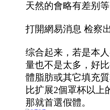
天然的會略有差别等
打開網易消息 检察
综合起来，若是本人
量也不是太多，好比
體脂肪或其它填充質
比扩展2個罩杯以上
那就首選假體。