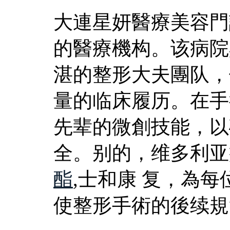
大連星妍醫療美容門
的醫療機构。该病院
湛的整形大夫團队，
量的临床履历。在手
先辈的微創技能，以
全。别的，维多利亚
酯
,士和康 复，為
使整形手術的後续規