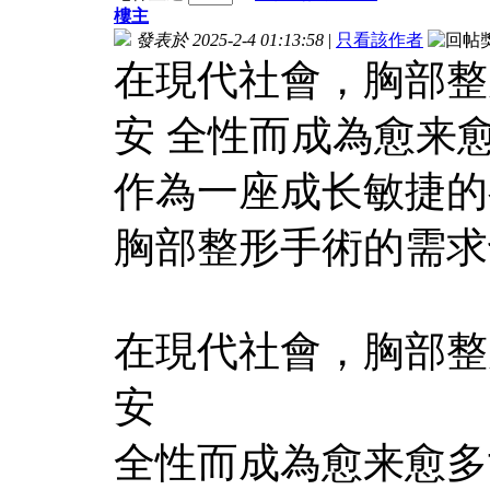
樓主
發表於 2025-2-4 01:13:58
|
只看該作者
在現代社會，胸部整
安 全性而成為愈来
作為一座成长敏捷的
胸部整形手術的需求也
在現代社會，胸部整
安
全性而成為愈来愈多