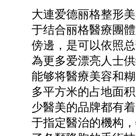
大連爱德丽格整形美
于结合丽格醫療團體
傍邊，是可以依照总
為更多爱漂亮人士供
能够将醫療美容和糊
多平方米的占地面积
少醫美的品牌都有着
于指定醫治的機构，