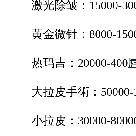
激光除皱：15000-300
黄金微针：8000-150
热玛吉：20000-400
大拉皮手術：50000-1
小拉皮：30000-8000