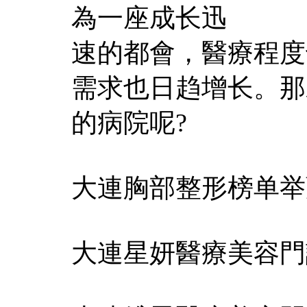
為一座成长迅
速的都會，醫療程度
需求也日趋增长。那
的病院呢?
大連胸部整形榜单举
大連星妍醫療美容門